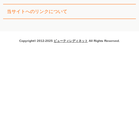
当サイトへのリンクについて
Copyright© 2012-2025
ビューティレディネット
All Rights Reserved.