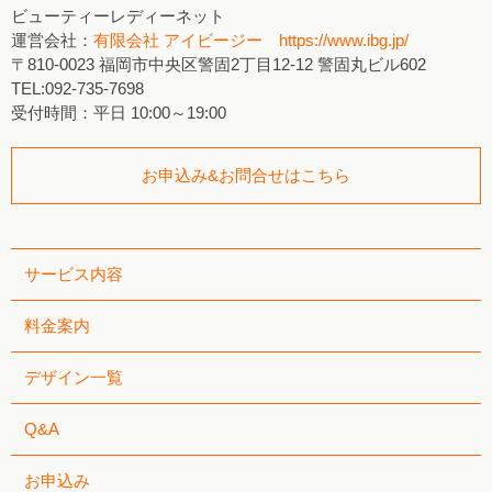
ビューティーレディーネット
運営会社：
有限会社 アイビージー https://www.ibg.jp/
〒810-0023 福岡市中央区警固2丁目12-12 警固丸ビル602
TEL:092-735-7698
受付時間：平日 10:00～19:00
お申込み&お問合せはこちら
サービス内容
料金案内
デザイン一覧
Q&A
お申込み